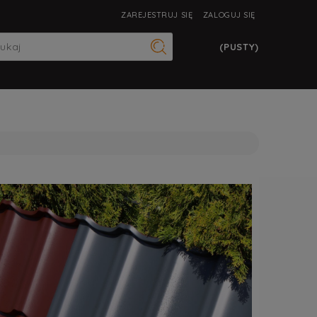
ZAREJESTRUJ SIĘ
ZALOGUJ SIĘ
(PUSTY)