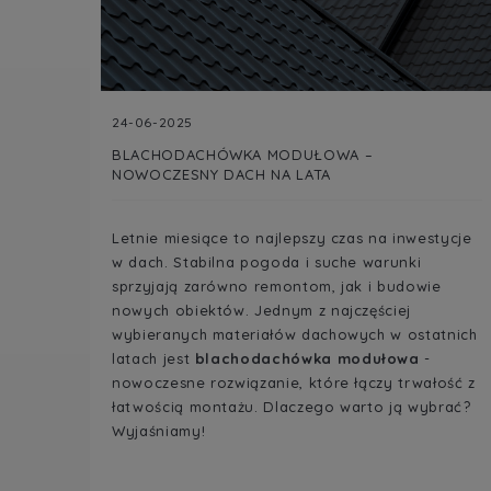
24-06-2025
BLACHODACHÓWKA MODUŁOWA –
NOWOCZESNY DACH NA LATA
Letnie miesiące to najlepszy czas na inwestycje
w dach. Stabilna pogoda i suche warunki
sprzyjają zarówno remontom, jak i budowie
nowych obiektów. Jednym z najczęściej
wybieranych materiałów dachowych w ostatnich
latach jest
blachodachówka modułowa
-
nowoczesne rozwiązanie, które łączy trwałość z
łatwością montażu. Dlaczego warto ją wybrać?
Wyjaśniamy!