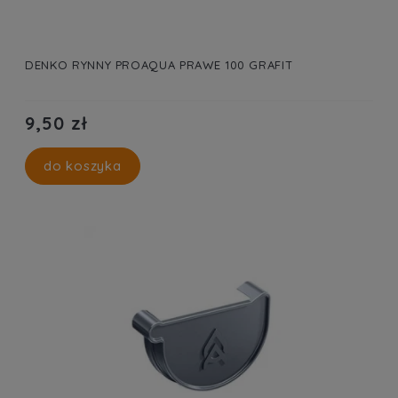
DENKO RYNNY PROAQUA PRAWE 100 GRAFIT
9,50 zł
do koszyka