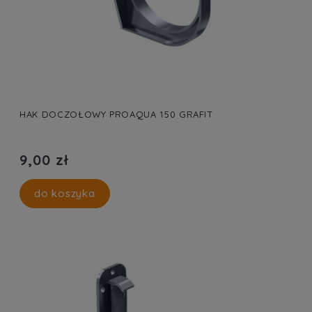
HAK DOCZOŁOWY PROAQUA 150 GRAFIT
9,00 zł
do koszyka