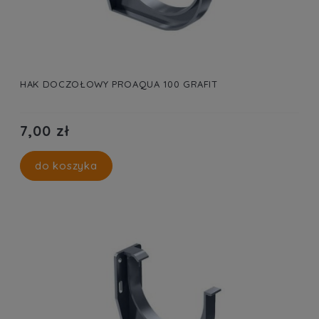
HAK DOCZOŁOWY PROAQUA 100 GRAFIT
7,00 zł
do koszyka