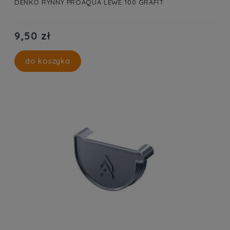
DENKO RYNNY PROAQUA LEWE 100 GRAFIT
9,50 zł
do koszyka