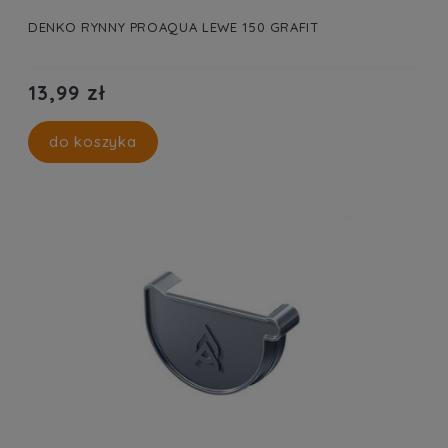
DENKO RYNNY PROAQUA LEWE 150 GRAFIT
13,99 zł
do koszyka