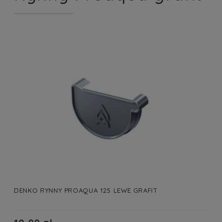
DENKO RYNNY PROAQUA 125 LEWE GRAFIT