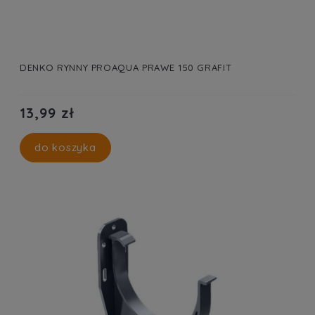
DENKO RYNNY PROAQUA PRAWE 150 GRAFIT
13,99 zł
do koszyka