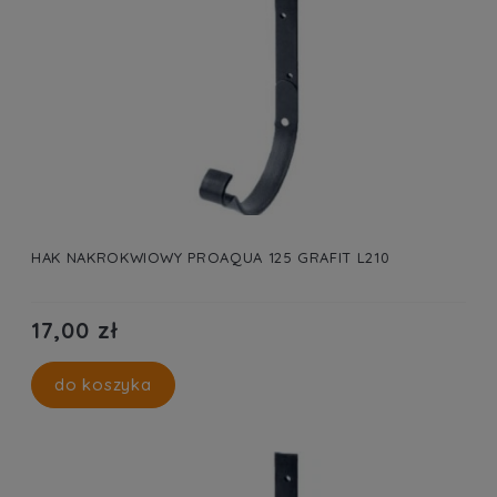
HAK NAKROKWIOWY PROAQUA 125 GRAFIT L210
17,00 zł
do koszyka