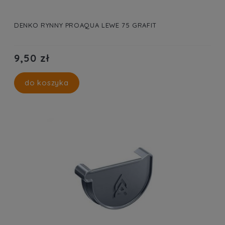
DENKO RYNNY PROAQUA LEWE 75 GRAFIT
9,50 zł
do koszyka