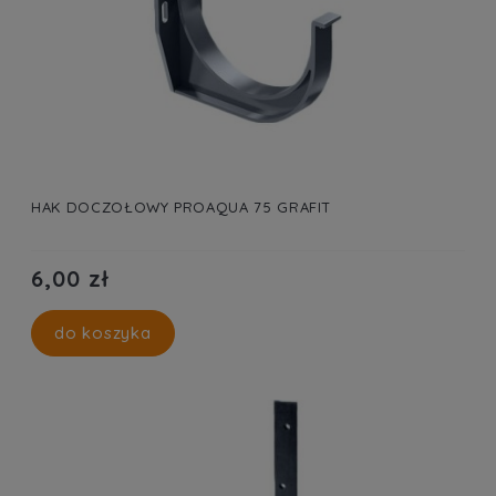
HAK DOCZOŁOWY PROAQUA 75 GRAFIT
6,00 zł
do koszyka