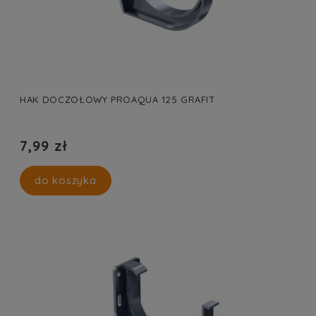
HAK DOCZOŁOWY PROAQUA 125 GRAFIT
7,99 zł
do koszyka