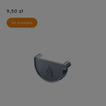
9,50 zł
do koszyka