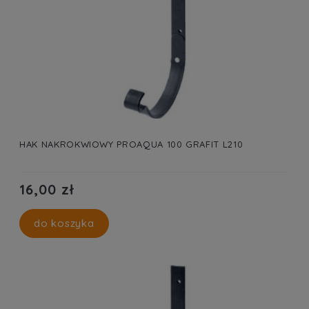
HAK NAKROKWIOWY PROAQUA 100 GRAFIT L210
16,00 zł
do koszyka