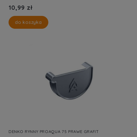
10,99 zł
do koszyka
DENKO RYNNY PROAQUA 75 PRAWE GRAFIT