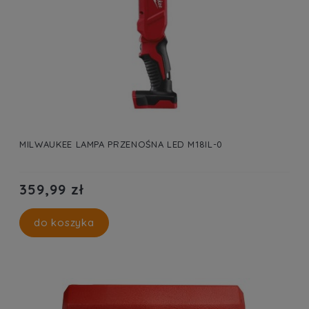
MILWAUKEE LAMPA PRZENOŚNA LED M18IL-0
359,99 zł
do koszyka