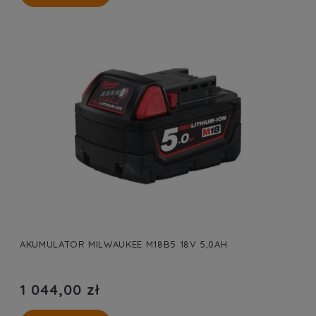
AKUMULATOR MILWAUKEE M18B5 18V 5,0AH
1 044,00 zł