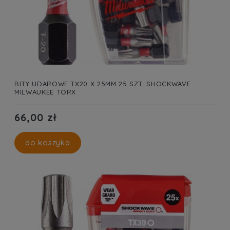
BITY UDAROWE TX20 X 25MM 25 SZT. SHOCKWAVE
MILWAUKEE TORX
66,00 zł
do koszyka