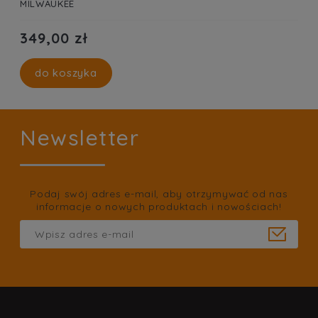
MILWAUKEE
349,00 zł
do koszyka
Newsletter
Podaj swój adres e-mail, aby otrzymywać od nas
informacje o nowych produktach i nowościach!