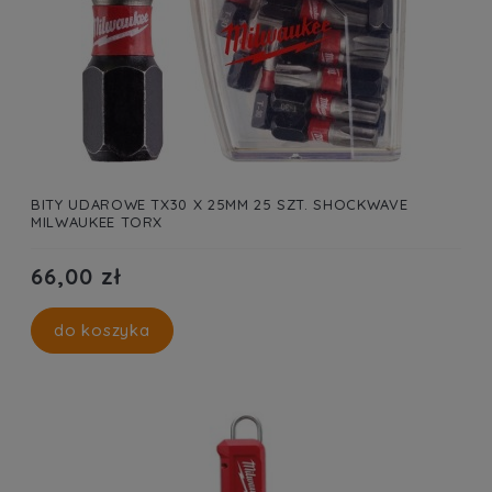
BITY UDAROWE TX30 X 25MM 25 SZT. SHOCKWAVE
MILWAUKEE TORX
66,00 zł
do koszyka