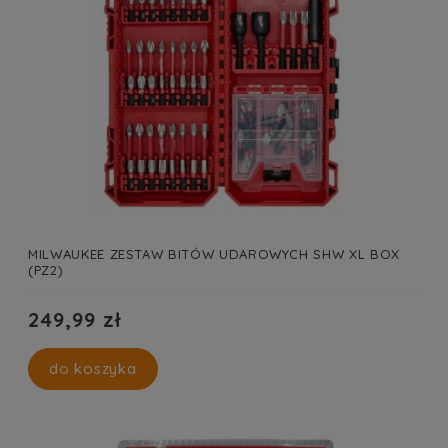
MILWAUKEE ZESTAW BITÓW UDAROWYCH SHW XL BOX
(PZ2)
249,99 zł
do koszyka