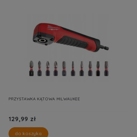
PRZYSTAWKA KĄTOWA MILWAUKEE
129,99 zł
do koszyka