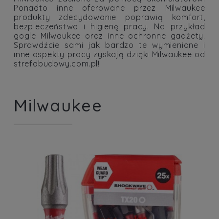
Ponadto inne oferowane przez Milwaukee
produkty zdecydowanie poprawią komfort,
bezpieczeństwo i higienę pracy. Na przykład
gogle Milwaukee oraz inne ochronne gadżety.
Sprawdźcie sami jak bardzo te wymienione i
inne aspekty pracy zyskają dzięki Milwaukee od
strefabudowy.com.pl!
Milwaukee