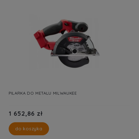
PILARKA DO METALU MILWAUKEE
1 652,86 zł
do koszyka