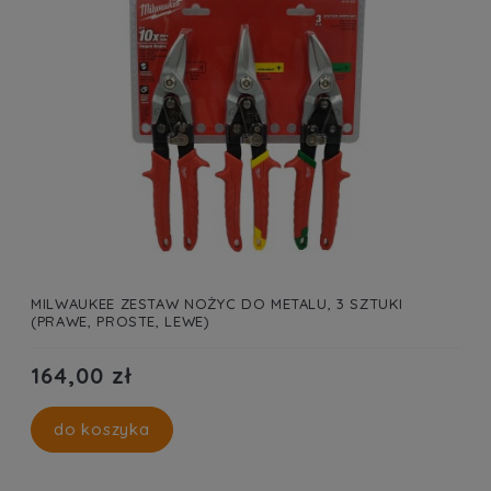
MILWAUKEE ZESTAW NOŻYC DO METALU, 3 SZTUKI
(PRAWE, PROSTE, LEWE)
164,00 zł
do koszyka