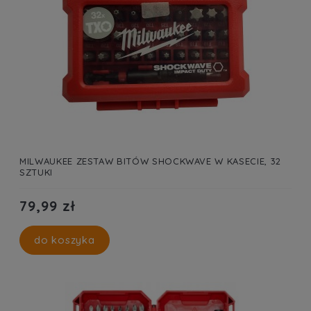
MILWAUKEE ZESTAW BITÓW SHOCKWAVE W KASECIE, 32
SZTUKI
79,99 zł
do koszyka