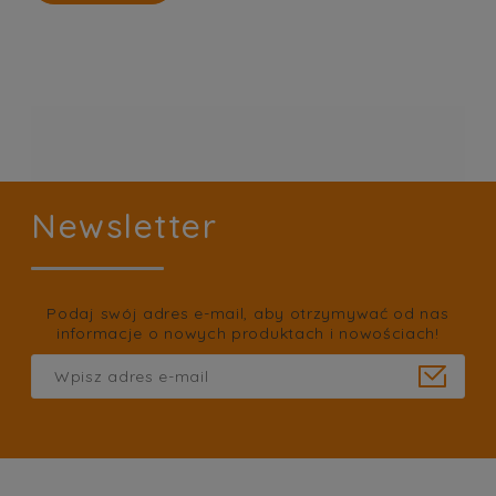
Newsletter
Podaj swój adres e-mail, aby otrzymywać od nas
informacje o nowych produktach i nowościach!