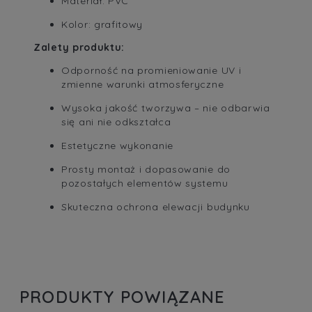
Materiał: PVC
Kolor: grafitowy
Zalety produktu:
Odporność na promieniowanie UV i
zmienne warunki atmosferyczne
Wysoka jakość tworzywa – nie odbarwia
się ani nie odkształca
Estetyczne wykonanie
Prosty montaż i dopasowanie do
pozostałych elementów systemu
Skuteczna ochrona elewacji budynku
PRODUKTY POWIĄZANE