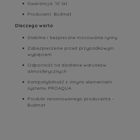
Gwarancja: 10 lat
Producent: Budmat
Dlaczego warto
Stabilne i bezpieczne mocowanie rynny
Zabezpieczenie przed przypadkowym
wypięciem
Odporność na działanie warunków
atmosferycznych
Kompatybilność z innymi elementami
systemu PROAQUA
Produkt renomowanego producenta –
Budmat