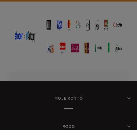
MOJE KONTO
RODO