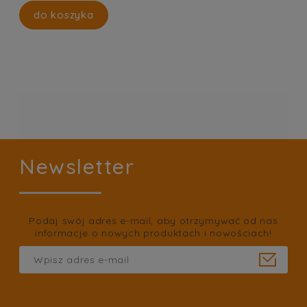
do koszyka
Newsletter
Podaj swój adres e-mail, aby otrzymywać od nas
informacje o nowych produktach i nowościach!