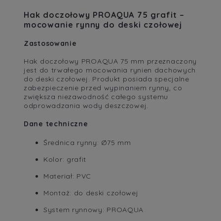
Hak doczołowy PROAQUA 75 grafit –
mocowanie rynny do deski czołowej
Zastosowanie
Hak doczołowy PROAQUA 75 mm przeznaczony
jest do trwałego mocowania rynien dachowych
do deski czołowej. Produkt posiada specjalne
zabezpieczenie przed wypinaniem rynny, co
zwiększa niezawodność całego systemu
odprowadzania wody deszczowej.
Dane techniczne
Średnica rynny: Ø75 mm
Kolor: grafit
Materiał: PVC
Montaż: do deski czołowej
System rynnowy: PROAQUA