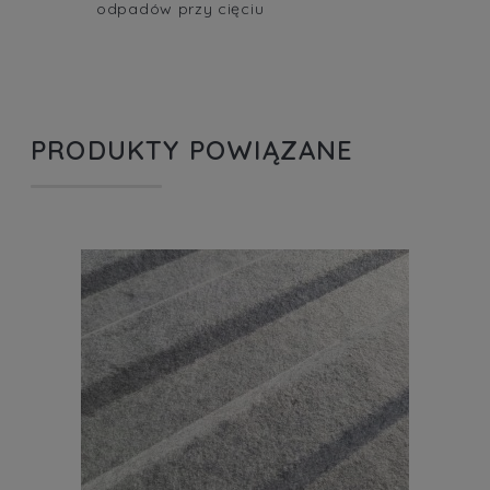
odpadów przy cięciu
PRODUKTY POWIĄZANE