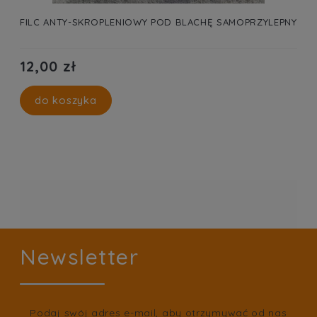
FILC ANTY-SKROPLENIOWY POD BLACHĘ SAMOPRZYLEPNY
12,00 zł
do koszyka
Newsletter
Podaj swój adres e-mail, aby otrzymywać od nas