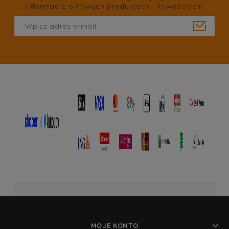
informacje o nowych produktach i nowościach!
MOJE KONTO