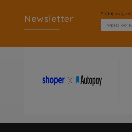
Podaj swój ad
Newsletter