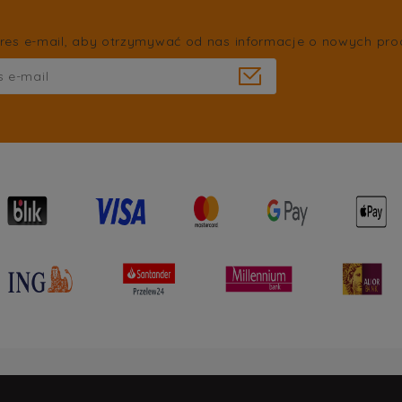
res e-mail, aby otrzymywać od nas informacje o nowych pro