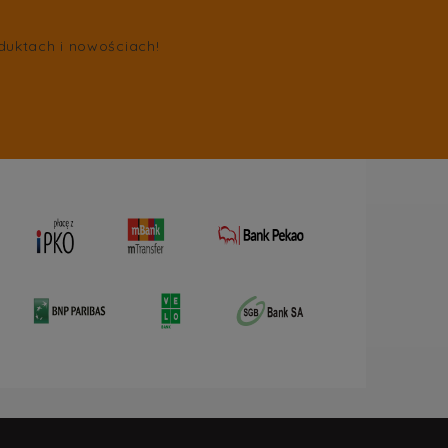
duktach i nowościach!