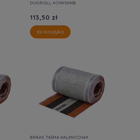
DUOROLL 4CMX50MB
113,50 zł
do koszyka
BRAAS TAŚMA KALENICOWA