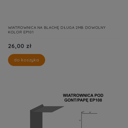
WIATROWNICA NA BLACHĘ DŁUGA 2MB DOWOLNY
KOLOR EP101
26,00 zł
do koszyka