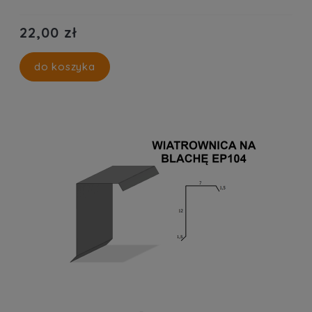
22,00 zł
do koszyka