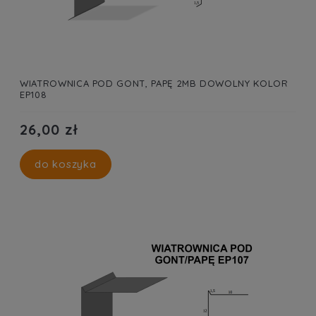
WIATROWNICA POD GONT, PAPĘ 2MB DOWOLNY KOLOR
EP108
26,00 zł
do koszyka