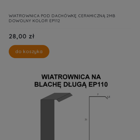
WIATROWNICA POD DACHÓWKĘ CERAMICZNĄ 2MB
DOWOLNY KOLOR EP112
28,00 zł
do koszyka