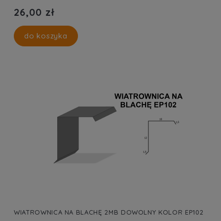
26,00 zł
do koszyka
WIATROWNICA NA BLACHĘ 2MB DOWOLNY KOLOR EP102