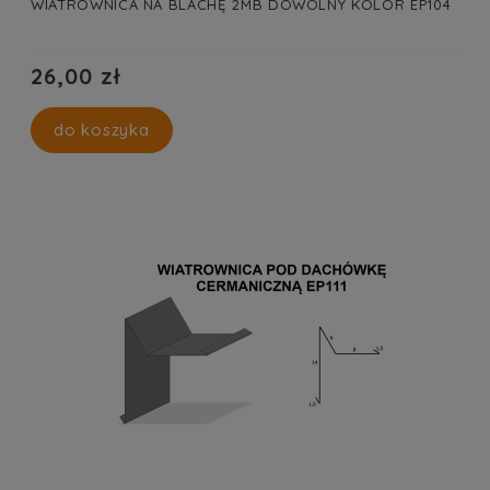
WIATROWNICA NA BLACHĘ 2MB DOWOLNY KOLOR EP104
26,00 zł
do koszyka