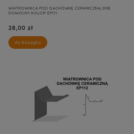
WIATROWNICA POD DACHÓWKĘ CERAMICZNĄ 2MB
DOWOLNY KOLOR EP111
28,00 zł
do koszyka