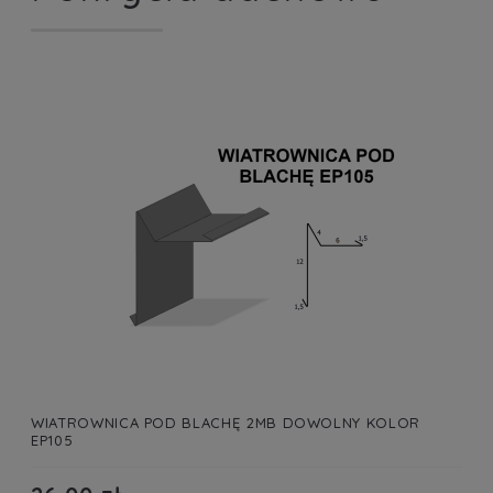
WIATROWNICA POD BLACHĘ 2MB DOWOLNY KOLOR
EP105