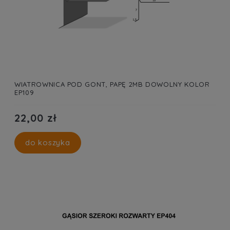
WIATROWNICA POD GONT, PAPĘ 2MB DOWOLNY KOLOR
EP109
22,00 zł
do koszyka