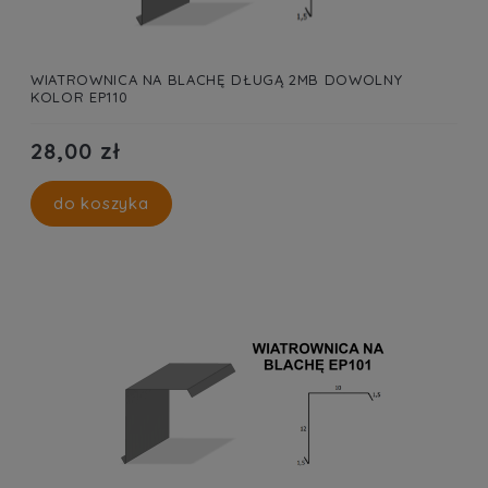
WIATROWNICA NA BLACHĘ DŁUGĄ 2MB DOWOLNY
KOLOR EP110
28,00 zł
do koszyka