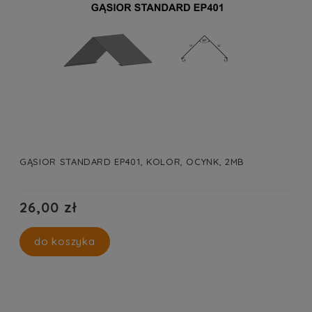
GĄSIOR STANDARD EP401, KOLOR, OCYNK, 2MB
26,00 zł
do koszyka