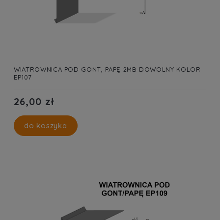
WIATROWNICA POD GONT, PAPĘ 2MB DOWOLNY KOLOR
EP107
26,00 zł
do koszyka