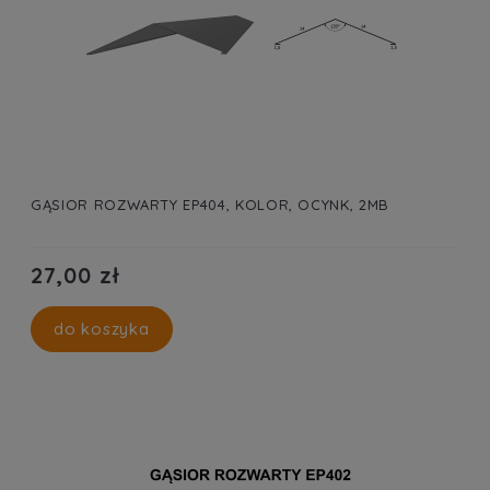
GĄSIOR ROZWARTY EP404, KOLOR, OCYNK, 2MB
27,00 zł
do koszyka