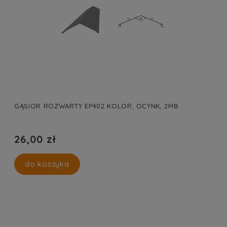
GĄSIOR ROZWARTY EP402 KOLOR, OCYNK, 2MB
26,00 zł
do koszyka