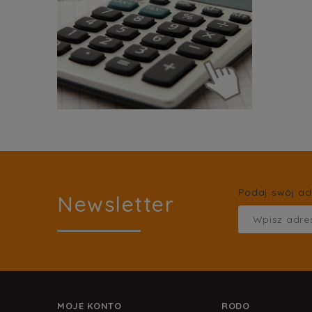
Podaj swój ad
Newsletter
MOJE KONTO
RODO