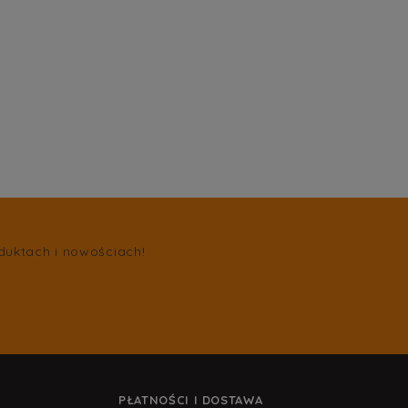
duktach i nowościach!
PŁATNOŚCI I DOSTAWA