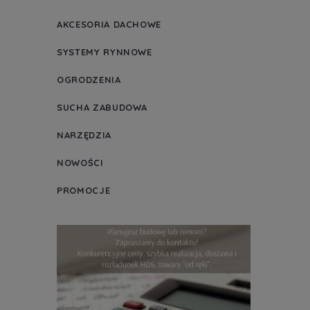
AKCESORIA DACHOWE
SYSTEMY RYNNOWE
OGRODZENIA
SUCHA ZABUDOWA
NARZĘDZIA
NOWOŚCI
PROMOCJE