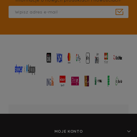
MOJE KONTO