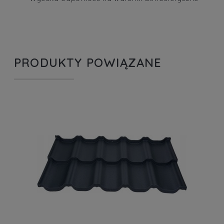
PRODUKTY POWIĄZANE