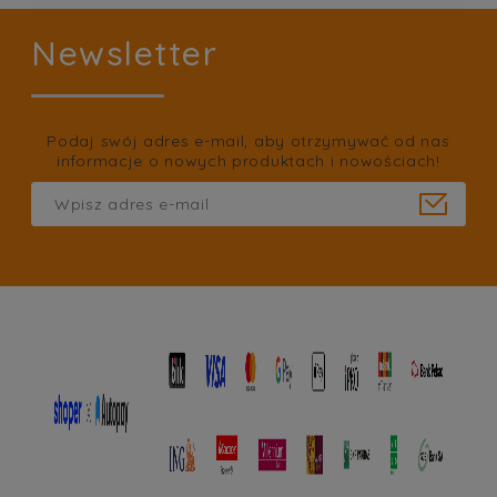
Newsletter
Podaj swój adres e-mail, aby otrzymywać od nas
informacje o nowych produktach i nowościach!