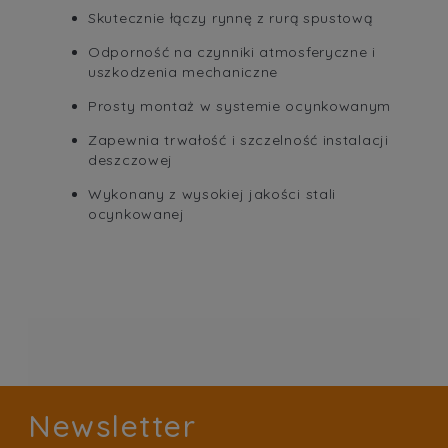
Skutecznie łączy rynnę z rurą spustową
Odporność na czynniki atmosferyczne i
uszkodzenia mechaniczne
Prosty montaż w systemie ocynkowanym
Zapewnia trwałość i szczelność instalacji
deszczowej
Wykonany z wysokiej jakości stali
ocynkowanej
Newsletter