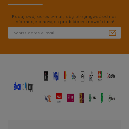
Podaj swój adres e-mail, aby otrzymywać od nas
informacje o nowych produktach i nowościach!