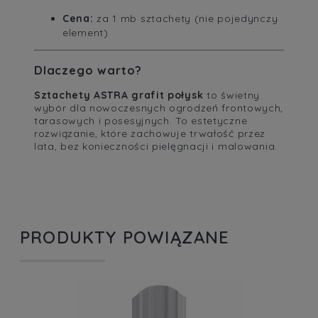
Cena:
za 1 mb sztachety (nie pojedynczy
element)
Dlaczego warto?
Sztachety ASTRA grafit połysk
to świetny
wybór dla nowoczesnych ogrodzeń frontowych,
tarasowych i posesyjnych. To estetyczne
rozwiązanie, które zachowuje trwałość przez
lata, bez konieczności pielęgnacji i malowania.
PRODUKTY POWIĄZANE