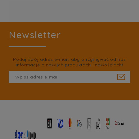
Newsletter
Podaj swój adres e-mail, aby otrzymywać od nas
informacje o nowych produktach i nowościach!