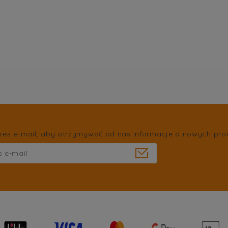
res e-mail, aby otrzymywać od nas informacje o nowych pro