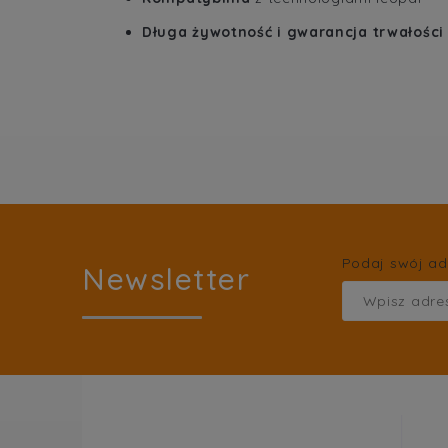
Długa żywotność i gwarancja trwałości
Podaj swój ad
Newsletter