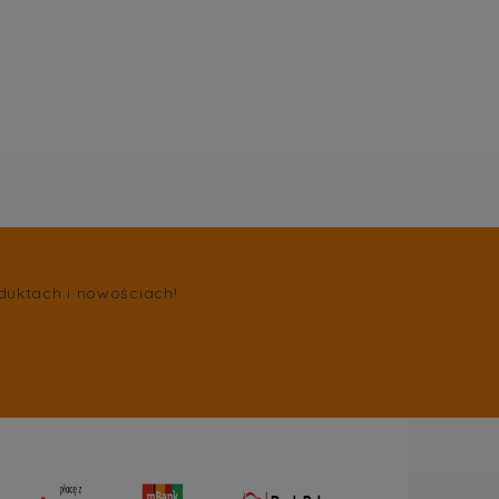
duktach i nowościach!