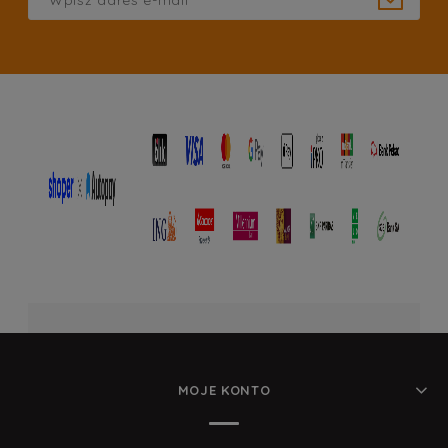
MOJE KONTO