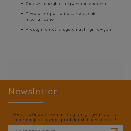
Zapewnia szybki spływ wody z dachu
Trwała i odporna na uszkodzenia
mechaniczne
Prosty montaż w systemach rynnowych
Newsletter
Podaj swój adres e-mail, aby otrzymywać od nas
informacje o nowych produktach i nowościach!