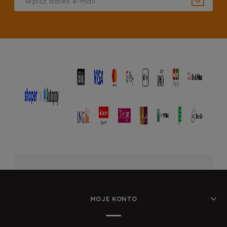
MOJE KONTO