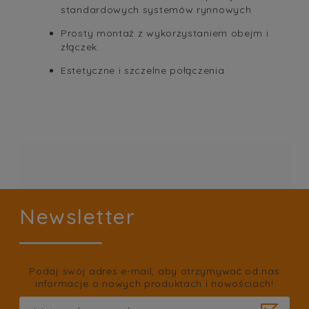
standardowych systemów rynnowych
Prosty montaż z wykorzystaniem obejm i
złączek
Estetyczne i szczelne połączenia
Newsletter
Podaj swój adres e-mail, aby otrzymywać od nas
informacje o nowych produktach i nowościach!