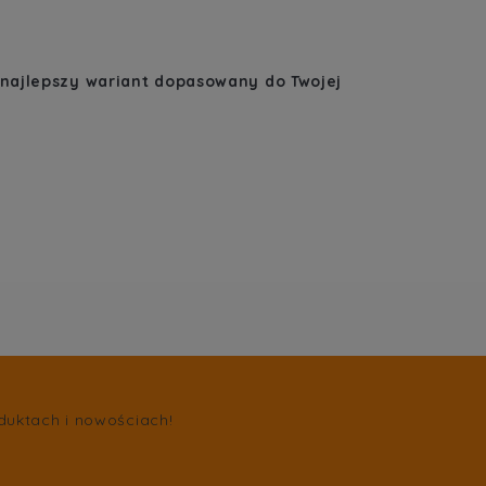
najlepszy wariant dopasowany do Twojej
duktach i nowościach!