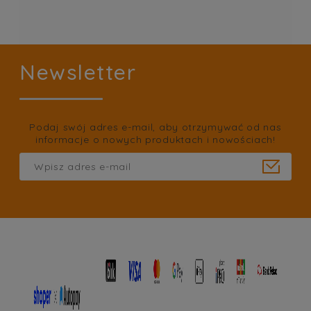
Newsletter
Podaj swój adres e-mail, aby otrzymywać od nas
informacje o nowych produktach i nowościach!