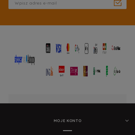
MOJE KONTO