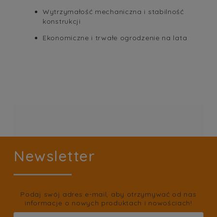
Wytrzymałość mechaniczna i stabilność
konstrukcji
Ekonomiczne i trwałe ogrodzenie na lata
Newsletter
Podaj swój adres e-mail, aby otrzymywać od nas
informacje o nowych produktach i nowościach!