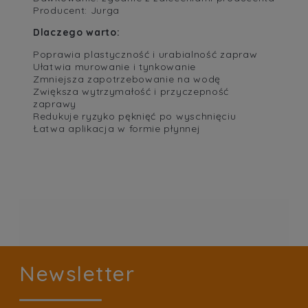
Producent: Jurga
Dlaczego warto:
Poprawia plastyczność i urabialność zapraw
Ułatwia murowanie i tynkowanie
Zmniejsza zapotrzebowanie na wodę
Zwiększa wytrzymałość i przyczepność
zaprawy
Redukuje ryzyko pęknięć po wyschnięciu
Łatwa aplikacja w formie płynnej
Newsletter