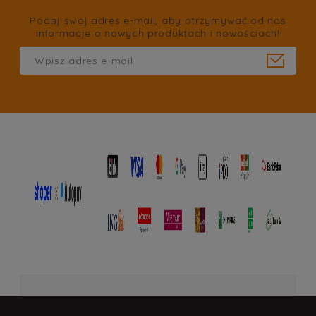
Podaj swój adres e-mail, aby otrzymywać od nas
informacje o nowych produktach i nowościach!