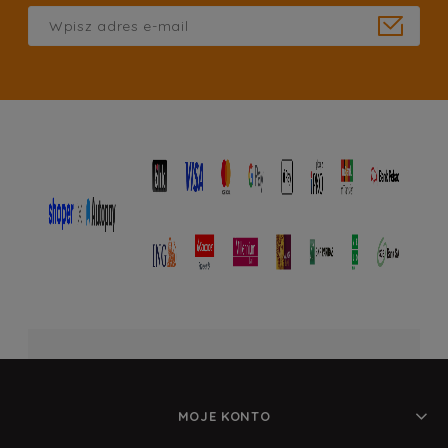
MOJE KONTO