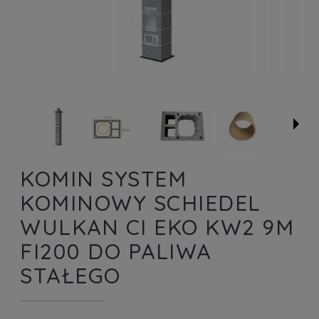
KOMIN SYSTEM
KOMINOWY SCHIEDEL
WULKAN CI EKO KW2 9M
FI200 DO PALIWA
STAŁEGO