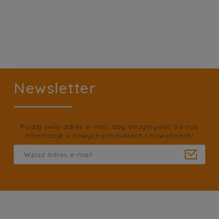
Newsletter
Podaj swój adres e-mail, aby otrzymywać od nas
informacje o nowych produktach i nowościach!