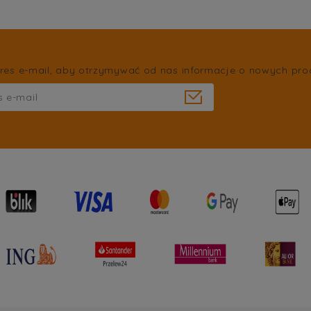
res e-mail, aby otrzymywać od nas informacje o nowych pro