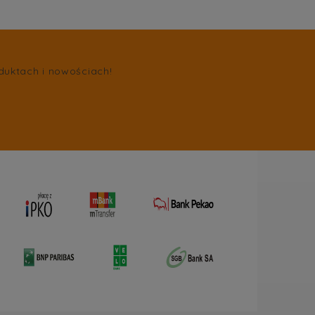
duktach i nowościach!