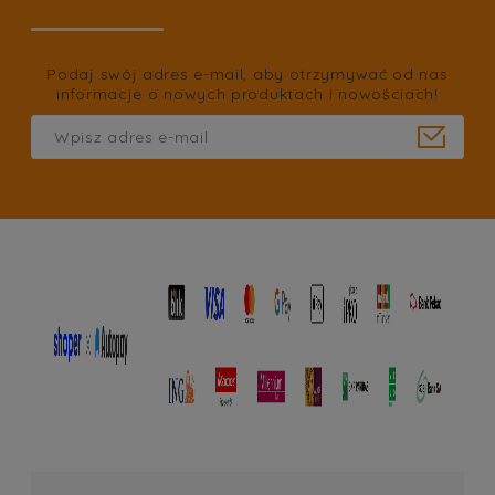
Podaj swój adres e-mail, aby otrzymywać od nas
informacje o nowych produktach i nowościach!