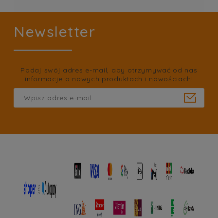
Newsletter
Podaj swój adres e-mail, aby otrzymywać od nas
informacje o nowych produktach i nowościach!