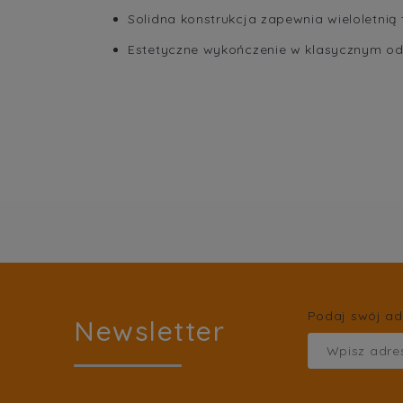
Solidna konstrukcja zapewnia wieloletnią
Estetyczne wykończenie w klasycznym o
Podaj swój ad
Newsletter