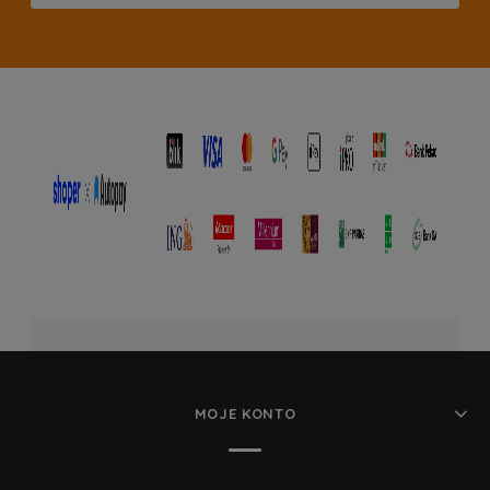
MOJE KONTO