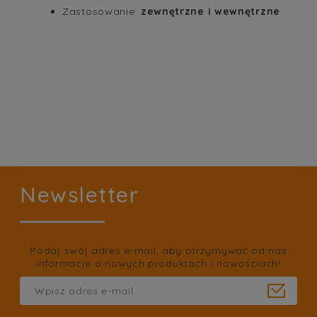
Zastosowanie:
zewnętrzne i wewnętrzne
Newsletter
Podaj swój adres e-mail, aby otrzymywać od nas
informacje o nowych produktach i nowościach!