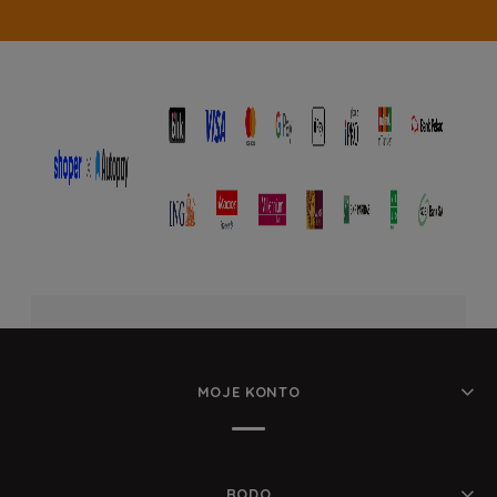
MOJE KONTO
RODO