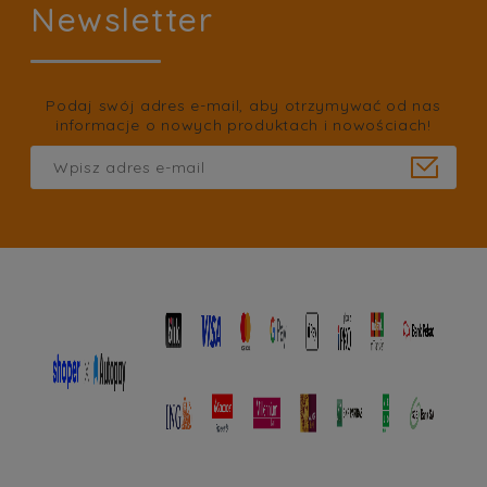
Newsletter
Podaj swój adres e-mail, aby otrzymywać od nas
informacje o nowych produktach i nowościach!