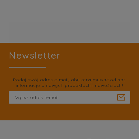
Newsletter
Podaj swój adres e-mail, aby otrzymywać od nas
informacje o nowych produktach i nowościach!