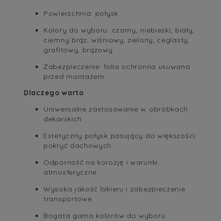
Powierzchnia: połysk
Kolory do wyboru: czarny, niebieski, biały,
ciemny brąz, wiśniowy, zielony, ceglasty,
grafitowy, brązowy
Zabezpieczenie: folia ochronna usuwana
przed montażem
Dlaczego warto
Uniwersalne zastosowanie w obróbkach
dekarskich
Estetyczny połysk pasujący do większości
pokryć dachowych
Odporność na korozję i warunki
atmosferyczne
Wysoka jakość lakieru i zabezpieczenie
transportowe
Bogata gama kolorów do wyboru