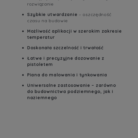
rozwiązanie
Szybkie utwardzanie
– oszczędność
czasu na budowie
Możliwość aplikacji w szerokim zakresie
temperatur
Doskonała szczelność i trwałość
Łatwe i precyzyjne dozowanie z
pistoletem
Piana do malowania i tynkowania
Uniwersalne zastosowanie – zarówno
do budownictwa podziemnego, jak i
naziemnego