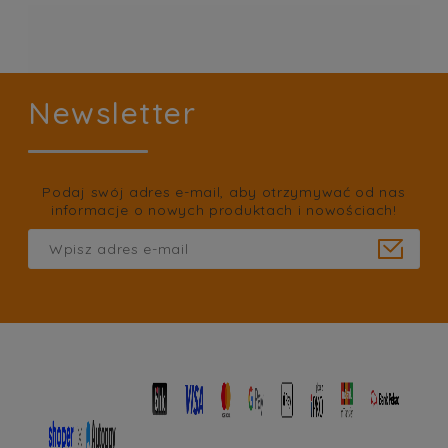
Newsletter
Podaj swój adres e-mail, aby otrzymywać od nas
informacje o nowych produktach i nowościach!