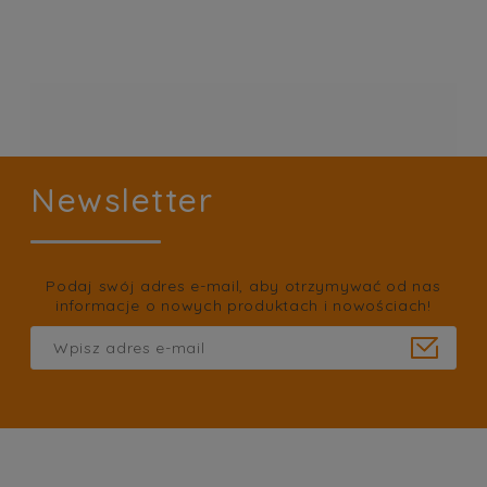
Newsletter
Podaj swój adres e-mail, aby otrzymywać od nas
informacje o nowych produktach i nowościach!