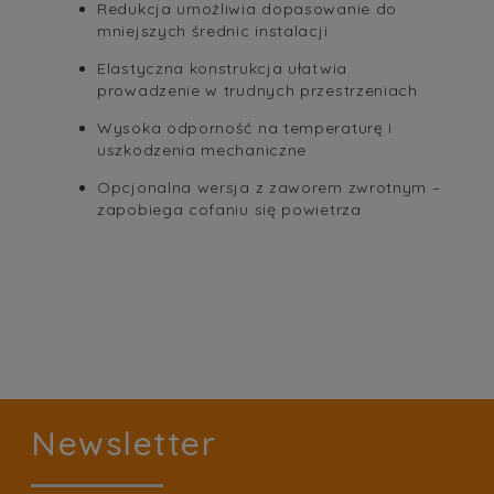
Redukcja umożliwia dopasowanie do
mniejszych średnic instalacji
Elastyczna konstrukcja ułatwia
prowadzenie w trudnych przestrzeniach
Wysoka odporność na temperaturę i
uszkodzenia mechaniczne
Opcjonalna wersja z zaworem zwrotnym –
zapobiega cofaniu się powietrza
Newsletter