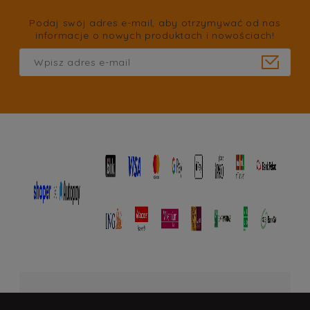
Podaj swój adres e-mail, aby otrzymywać od nas
informacje o nowych produktach i nowościach!