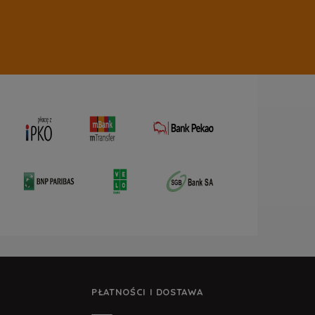
PŁATNOŚCI I DOSTAWA