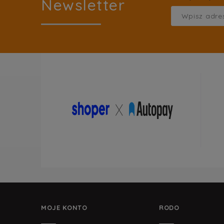
Newsletter
MOJE KONTO
RODO