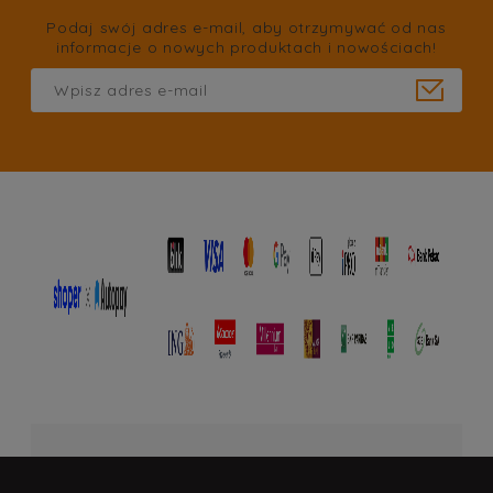
Podaj swój adres e-mail, aby otrzymywać od nas
informacje o nowych produktach i nowościach!