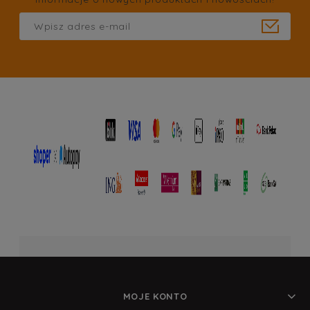
MOJE KONTO